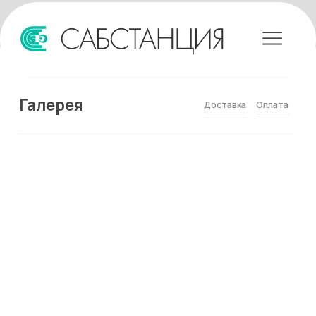
Галерея
Доставка
Оплата