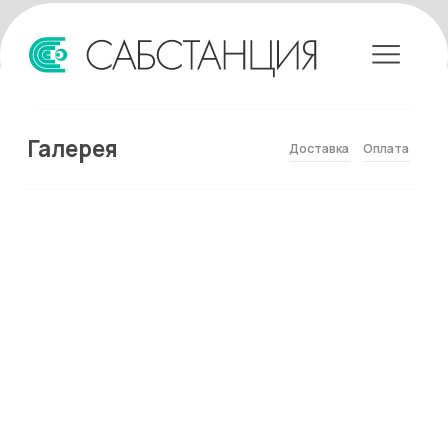
Галерея
Доставка
Оплата