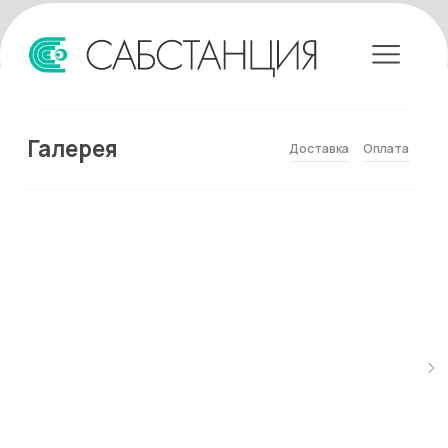
Галерея
Доставка
Оплата