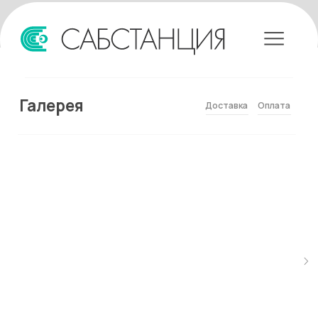
Галерея
Доставка
Оплата