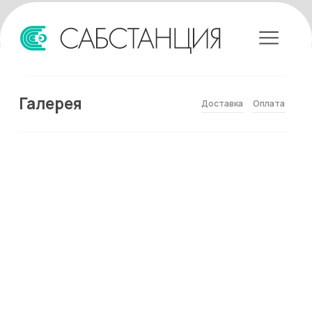
Галерея
Доставка
Оплата