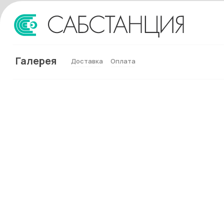
Галерея
Доставка
Оплата