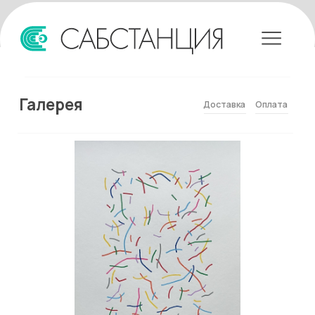
Галерея
Доставка
Оплата