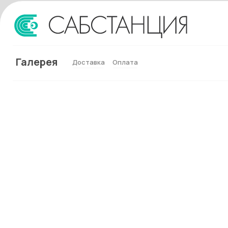
Галерея
Доставка
Оплата