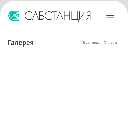
Галерея
Доставка
Оплата