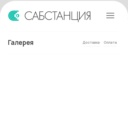
Галерея
Доставка
Оплата