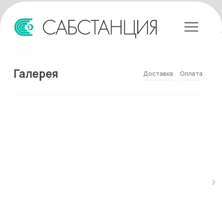
Галерея
Доставка
Оплата