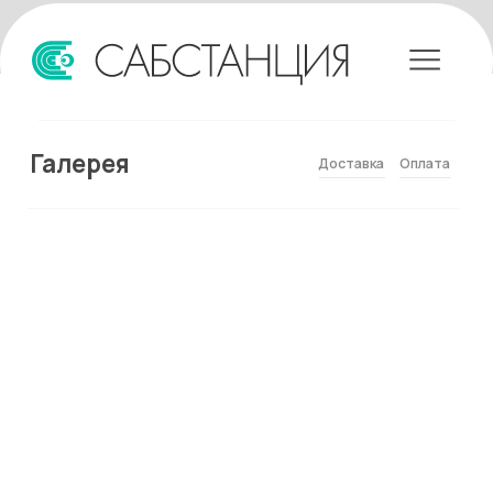
Галерея
Доставка
Оплата