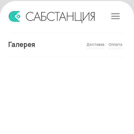
Галерея
Доставка
Оплата