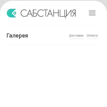
Галерея
Доставка
Оплата