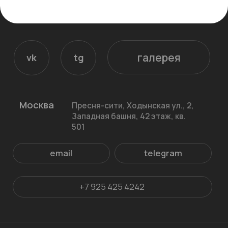
+7 925 425 4242